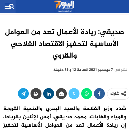
صديقي: ريادة الأعمال تعد من العوامل
الأساسية لتحفيز الاقتصاد الفلاحي
والقروي
نشر في
7 ديسمبر 2021 الساعة 12 و 39 دقيقة
شارك
شدد وزير الفلاحة والصيد البحري والتنمية القروية
والمياه والغابات، محمد صديقي، أمس الإثنين بالرباط،
إن ريادة الأعمال تعد من العوامل الأساسية لتحفيز