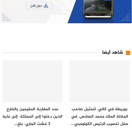
شاهد أيضا
بوريطة في كالي، لتمثيل صاحب
عدد المغاربة المقيمين بالخارج
الجلالة الملك محمد السادس، في
الذين دخلوا إلى المملكة، إلى غاية
حفل تنصيب الرئيس الكولومبي…
3 غشت الجاري، بلغ…