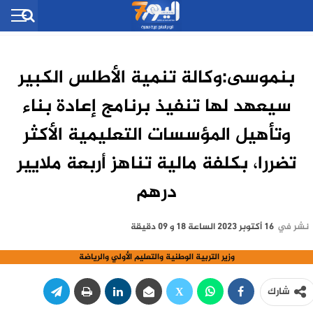
بنموسى:وكالة تنمية الأطلس الكبير
سيعهد لها تنفيذ برنامج إعادة بناء
وتأهيل المؤسسات التعليمية الأكثر
تضررا، بكلفة مالية تناهز أربعة ملايير
درهم
نشر في
16 أكتوبر 2023 الساعة 18 و 09 دقيقة
وزير التربية الوطنية والتعليم الأولي والرياضة
شارك