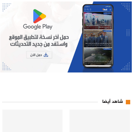
شاهد أيضا