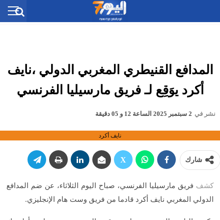
المدافع القنيطري المغربي الدولي ،نايف
أكرد يوَقِع لـ فريق مارسيليا الفرنسي
نشر في
2 سبتمبر 2025 الساعة 12 و 05 دقيقة
نايف أكرد
شارك
كشف
فريق مارسيليا الفرنسي، صباح اليوم الثلاثاء، عن ضم المدافع
الدولي المغربي نايف أكرد قادما من فريق وست هام الإنجليزي.