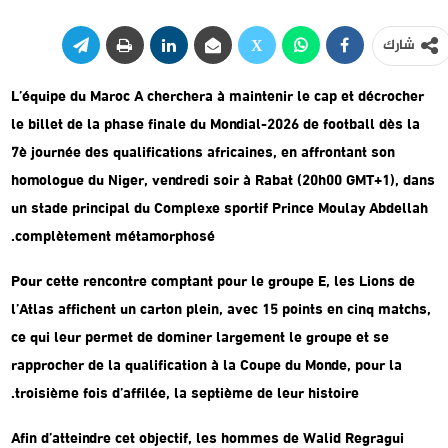
شارك
L’équipe du Maroc A cherchera à maintenir le cap et décrocher
le billet de la phase finale du Mondial-2026 de football dès la
7è journée des qualifications africaines, en affrontant son
homologue du Niger, vendredi soir à Rabat (20h00 GMT+1), dans
un stade principal du Complexe sportif Prince Moulay Abdellah
complètement métamorphosé.
Pour cette rencontre comptant pour le groupe E, les Lions de
l’Atlas affichent un carton plein, avec 15 points en cinq matchs,
ce qui leur permet de dominer largement le groupe et se
rapprocher de la qualification à la Coupe du Monde, pour la
troisième fois d’affilée, la septième de leur histoire.
Afin d’atteindre cet objectif, les hommes de Walid Regragui