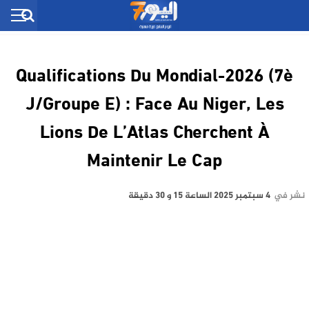
Qualifications Du Mondial-2026 (7è
J/Groupe E) : Face Au Niger, Les
Lions De L’Atlas Cherchent À
Maintenir Le Cap
نشر في
4 سبتمبر 2025 الساعة 15 و 30 دقيقة