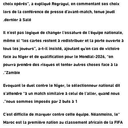
choix opérés”, a expliqué Regragui, en commentant ses choix
lors de la conférence de presse d’avant-match, tenue jeudi
dernier à Salé.
Il n’est pas logique de changer l’ossature de l’équipe nationale,
même si “les cartes restent à redistribuer et la porte ouverte à
tous les joueurs”, a-t-il insisté, ajoutant qu’en cas de victoire
face au Niger et de qualification pour le Mondial-2026, “on
pourra prendre des risques et tenter autres choses face à la
Zambie”.
Evoquant le duel contre le Niger, le sélectionneur national dit
s’attendre “à un match similaire à celui de l’aller, quand nous
nous sommes imposés par 2 buts à 1”.
“C’est difficile de marquer contre cette équipe. Néanmoins, le
Maroc est la première nation au classement africain de la FIFA