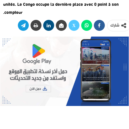
unités. Le Congo occupe la dernière place avec 0 point à son
compteur.
شارك