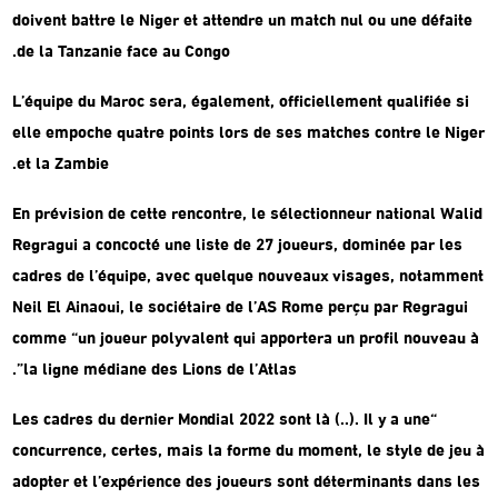
doivent battre le Niger et attendre un match nul ou une défaite
de la Tanzanie face au Congo.
L’équipe du Maroc sera, également, officiellement qualifiée si
elle empoche quatre points lors de ses matches contre le Niger
et la Zambie.
En prévision de cette rencontre, le sélectionneur national Walid
Regragui a concocté une liste de 27 joueurs, dominée par les
cadres de l’équipe, avec quelque nouveaux visages, notamment
Neil El Ainaoui, le sociétaire de l’AS Rome perçu par Regragui
comme “un joueur polyvalent qui apportera un profil nouveau à
la ligne médiane des Lions de l’Atlas”.
“Les cadres du dernier Mondial 2022 sont là (..). Il y a une
concurrence, certes, mais la forme du moment, le style de jeu à
adopter et l’expérience des joueurs sont déterminants dans les