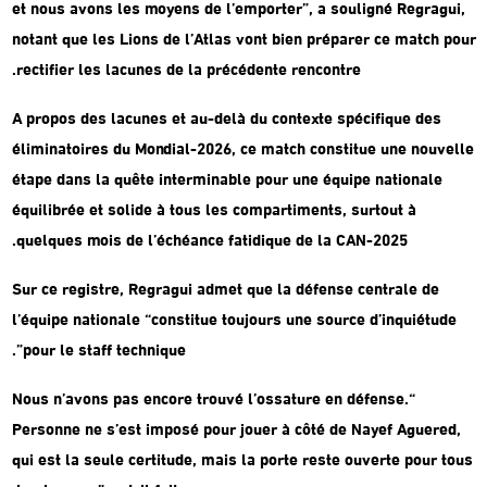
et nous avons les moyens de l’emporter”, a souligné Regragui,
notant que les Lions de l’Atlas vont bien préparer ce match pour
rectifier les lacunes de la précédente rencontre.
A propos des lacunes et au-delà du contexte spécifique des
éliminatoires du Mondial-2026, ce match constitue une nouvelle
étape dans la quête interminable pour une équipe nationale
équilibrée et solide à tous les compartiments, surtout à
quelques mois de l’échéance fatidique de la CAN-2025.
Sur ce registre, Regragui admet que la défense centrale de
l’équipe nationale “constitue toujours une source d’inquiétude
pour le staff technique”.
“Nous n’avons pas encore trouvé l’ossature en défense.
Personne ne s’est imposé pour jouer à côté de Nayef Aguered,
qui est la seule certitude, mais la porte reste ouverte pour tous