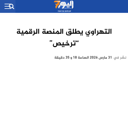
التهراوي يطلق المنصة الرقمية
“ترخيص”
نشر في
31 مارس 2026 الساعة 18 و 35 دقيقة