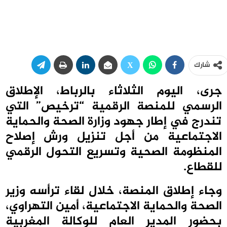
شارك
جرى، اليوم الثلاثاء بالرباط، الإطلاق
الرسمي للمنصة الرقمية “ترخيص” التي
تندرج في إطار جهود وزارة الصحة والحماية
الاجتماعية من أجل تنزيل ورش إصلاح
المنظومة الصحية وتسريع التحول الرقمي
للقطاع.
وجاء إطلاق المنصة، خلال لقاء ترأسه وزير
الصحة والحماية الاجتماعية، أمين التهراوي،
بحضور المدير العام للوكالة المغربية