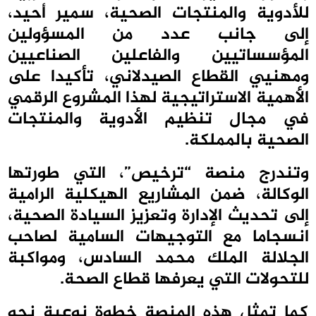
للأدوية والمنتجات الصحية، سمير أحيد،
إلى جانب عدد من المسؤولين
المؤسساتيين والفاعلين الصناعيين
ومهنيي القطاع الصيدلاني، تأكيدا على
الأهمية الاستراتيجية لهذا المشروع الرقمي
في مجال تنظيم الأدوية والمنتجات
الصحية بالمملكة.
وتندرج منصة “ترخيص”، التي طورتها
الوكالة، ضمن المشاريع الهيكلية الرامية
إلى تحديث الإدارة وتعزيز السيادة الصحية،
انسجاما مع التوجيهات السامية لصاحب
الجلالة الملك محمد السادس، ومواكبة
للتحولات التي يعرفها قطاع الصحة.
كما تمثل هذه المنصة خطوة نوعية نحو