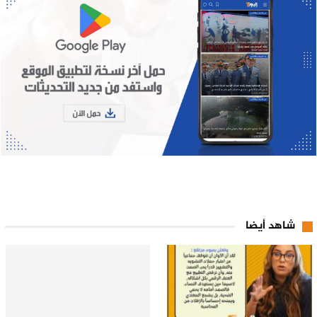
شاهد أيضا