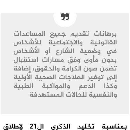
برهانات تقديم جميع المساعدات
القانونية والاجتماعية للأشخاص
في وضعية الشارع أو الأشخاص
بدون مأوى وفق مسارات استقبال
تضمن صون الكرامة والحقوق، إضافة
إلى توفير العلاجات الصحية الأولية
وكذا الدعم والمواكبة الطبية
والنفسية للحالات المستهدفة
بمناسبة تخليد الذكرى ال21 لإطلاق