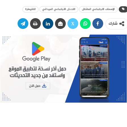
الإسعاف الاجتماعي المتنقل
التدخل الاجتماعي الميداني
القنيطرة
شارك