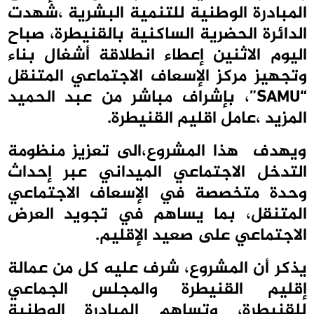
المبادرة الوطنية للتنمية البشرية ،شهدت
الدائرة الحضرية الساكنية بالقنيطرة، صباح
اليوم الاثنين إعطاء انطلاقة أشغال بناء
وتجهيز مركز الإسعاف الاجتماعي المتنقل
“SAMU”، بإشراف مباشر من عبد الحميد
المزيد ،عامل اقليم القنيطرة.
ويهدف هذا المشروع،الى تعزيز منظومة
التدخل الاجتماعي الميداني عبر إحداث
وحدة متخصصة في الإسعاف الاجتماعي
المتنقل، بما يساهم في تجويد العرض
الاجتماعي على صعيد الإقليم.
يذكر أن المشروع، شرف عليه كل من عمالة
إقليم القنيطرة والمجلس الجماعي
للقنيطرة، وتساهم المبادرة الوطنية