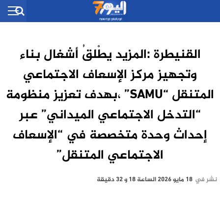
القنيطرة :المزيد يطْلقُ أشغال بناء
وتجهيز مركز الإسعاف الاجتماعي
المتنقل “SAMU” ،بهدف تعزيز منظومة
“التدخل الاجتماعي الميداني” عبر
إحداث وحدة متخصصة في “الإسعاف
الاجتماعي المتنقل”
نشر في
18 مايو 2026 الساعة 18 و 32 دقيقة