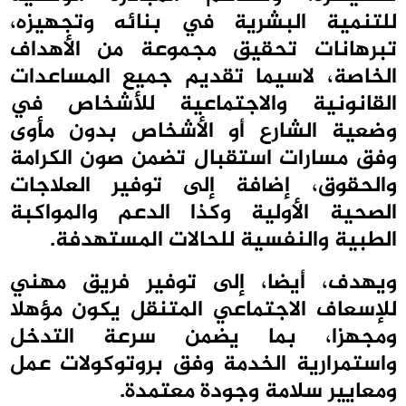
للتنمية البشرية في بنائه وتجهيزه،
تبرهانات تحقيق مجموعة من الأهداف
الخاصة، لاسيما تقديم جميع المساعدات
القانونية والاجتماعية للأشخاص في
وضعية الشارع أو الأشخاص بدون مأوى
وفق مسارات استقبال تضمن صون الكرامة
والحقوق، إضافة إلى توفير العلاجات
الصحية الأولية وكذا الدعم والمواكبة
الطبية والنفسية للحالات المستهدفة.
ويهدف، أيضا، إلى توفير فريق مهني
للإسعاف الاجتماعي المتنقل يكون مؤهلا
ومجهزا، بما يضمن سرعة التدخل
واستمرارية الخدمة وفق بروتوكولات عمل
ومعايير سلامة وجودة معتمدة.