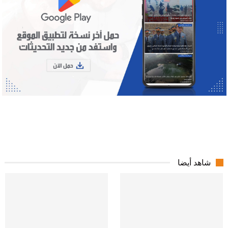
شاهد أيضا