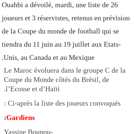
Ouahbi a dévoilé, mardi, une liste de 26
joueurs et 3 réservistes, retenus en prévision
de la Coupe du monde de football qui se
tiendra du 11 juin au 19 juillet aux Etats-
Unis, au Canada et au Mexique.
Le Maroc évoluera dans le groupe C de la
Coupe du Monde côtés du Brésil, de
l’Ecosse et d’Haïti.
Ci-après la liste des joueurs convoqués :
:
Gardiens
-Yassine Bounou