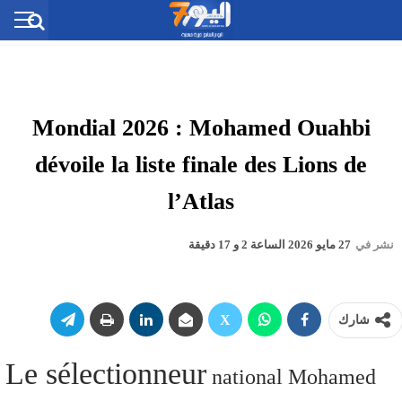
Mondial 2026 : Mohamed Ouahbi
dévoile la liste finale des Lions de
l’Atlas
نشر في
27 مايو 2026 الساعة 2 و 17 دقيقة
شارك
Le sélectionneur
national Mohamed