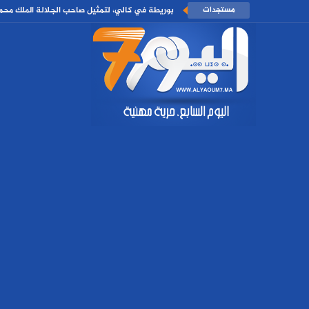
مستجدات
بوريطة في كالي، لتمثيل صاحب الجلالة الملك مح