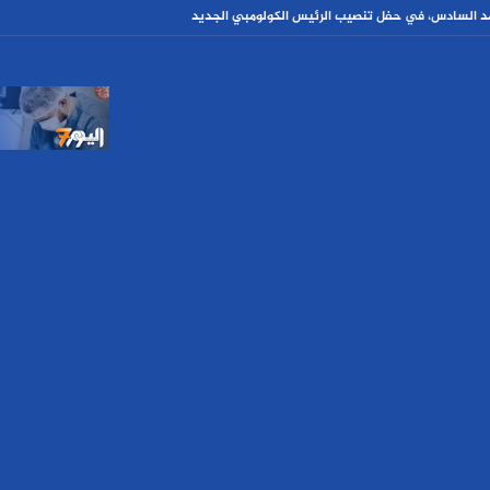
مد السادس، في حفل تنصيب الرئيس الكولومبي الجديد