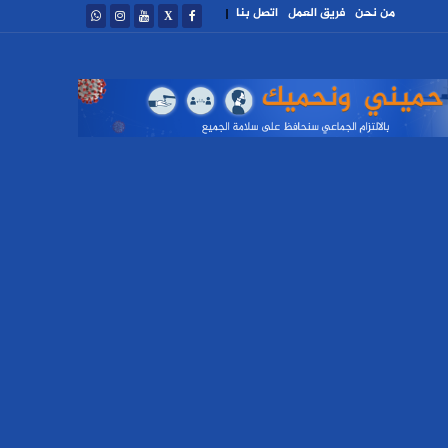
من نحن
فريق العمل
اتصل بنا
|