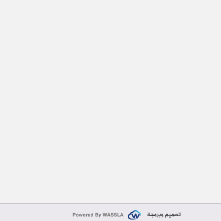
تصميم وبرمجة