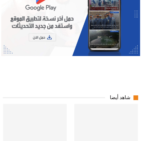
شاهد أيضا