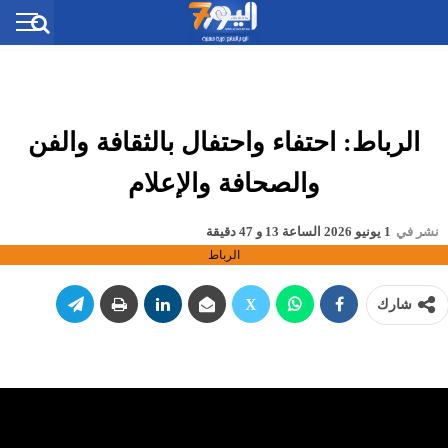
الرباط: احتفاء واحتفال بالثقافة والفن
والصحافة والإعلام
نشر في
1 يونيو 2026 الساعة 13 و 47 دقيقة
الرباط
شارك