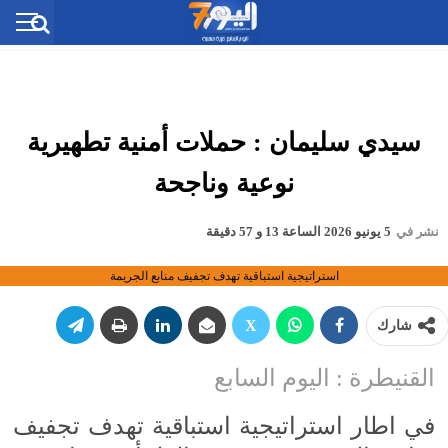
سيدي سليمان : حملات أمنية تطهيرية
نوعية وناجحة
نشر في
5 يونيو 2026 الساعة 13 و 57 دقيقة
استراتيجية استباقية تهدف تجفيف منابع الجريمة
شارك
القنيطرة : اليوم السابع
في اطار استراتيجية استباقية تهدف تجفيف