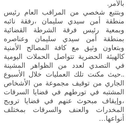
بالأمر.
وبتتبع شخصي من المراقب العام رئيس
منطقة أمن سيدي سليمان ،رفقة نائبه
وبمعية رئيس فرقة الشرطة القضائية
بمنطقة أمن سيدي سليمان وعناصره
وبتعاون وثيق مع كافة المصالح الأمنية
كالهيئة الحضرية تتواصل الحملات اليومية
في التصدي لعدد من الظواهر المشينة
..حيث مكنت تلك العمليات خلال الأسبوع
الجاري من توقيف مجموعة من الأشخاص
المشتبه في تورطهم في قضايا السرقات
،وإيقاف مبحوث عنهم في قضايا ترويج
المخدرات والعنف والسرقات بمختلف
أنواعها…