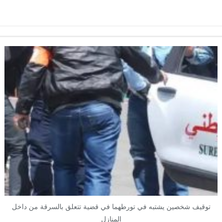
توقيف شخصين يشتبه في تورطهما في قضية تتعلق بالسرقة من داخل
المنازل