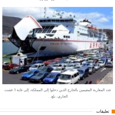
عدد المغاربة المقيمين بالخارج الذين دخلوا إلى المملكة، إلى غاية 3 غشت
الجاري، بلغ…
تعليقات