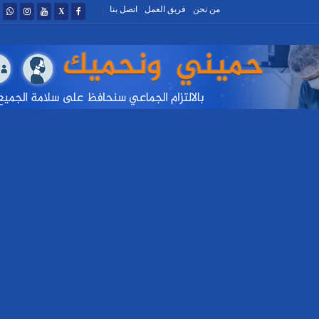
من نحن
فريق العمل
اتصل بنا
|