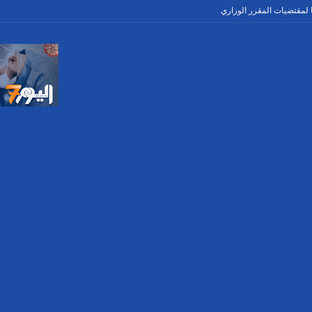
لمقتضیات المقرر الوزاري