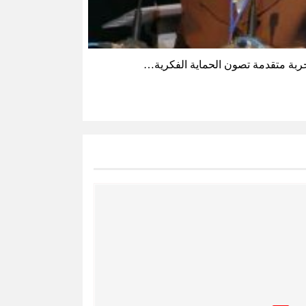
ربة متقدمة تصون الحماية الفكرية…