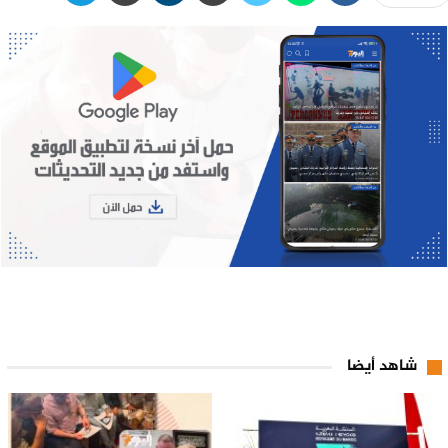
شاهد أيضا