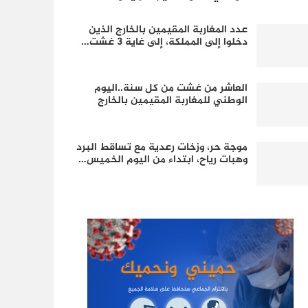
عدد المغاربة المقيمين بالخارج الذين
دخلوا إلى المملكة، إلى غاية 3 غشت…
العاشر من غشت من كل سنة..اليوم
الوطني للمغاربة المقيمين بالخارج
موجة حر، وزخات رعدية مع تساقط البرد
وهبات رياح، ابتداء من اليوم الخميس…