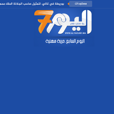
مستجدات
بوريطة في كالي، لتمثيل صاحب الجلالة الملك مح