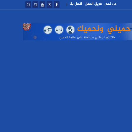
من نحن
فريق العمل
اتصل بنا
|