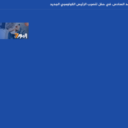
مد السادس، في حفل تنصيب الرئيس الكولومبي الجديد