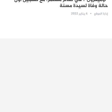
حالة وفاة لسيدة مسنة
4 يناير 2022
إدارة الموقع