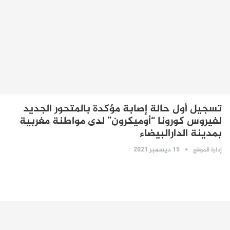
تسجيل أول حالة إصابة مؤكدة بالمتحور الجديد
لفيروس كورونا “أوميكرون” لدى مواطنة مغربية
بمدينة الدارالبيضاء
15 ديسمبر 2021
إدارة الموقع