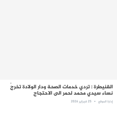
القنيطرة : تردي خدمات الصحة ودار الولادة تخرجُ
نساء سيدي محمد لحمر الى الاحتجاج
25 فبراير 2026
إدارة الموقع