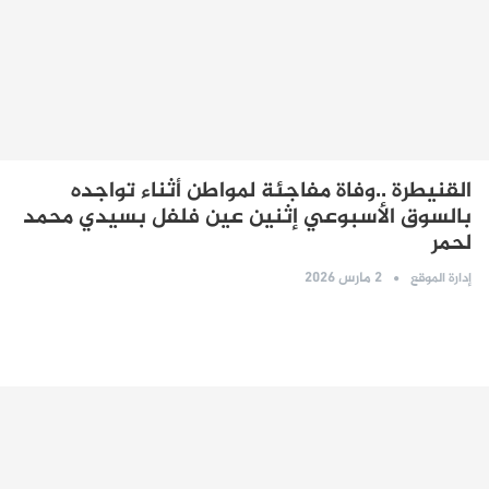
القنيطرة ..وفاة مفاجئة لمواطن أثناء تواجده
بالسوق الأسبوعي إثنين عين فلفل بسيدي محمد
لحمر
2 مارس 2026
إدارة الموقع