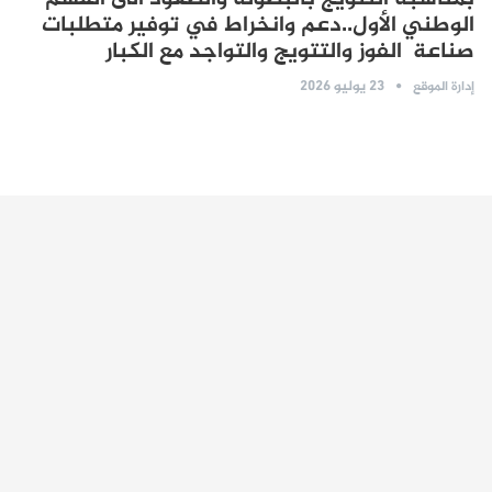
الوطني الأول..دعم وانخراط في توفير متطلبات
صناعة الفوز والتتويج والتواجد مع الكبار
23 يوليو 2026
إدارة الموقع