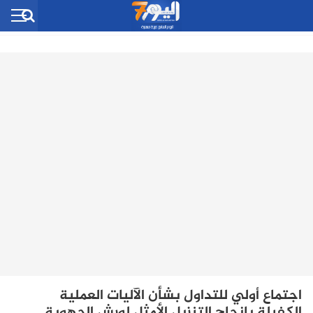
اجتماع أولي للتداول بشأن الآليات العملية
الكفيلة بإنجاح التنزيل الأمثل لورش الجهوية