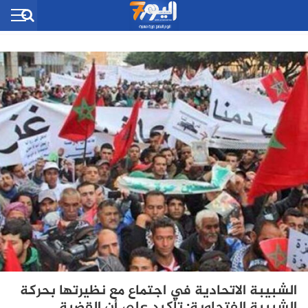
الشبيبة الاتحادية في اجتماع مع نظيرتها بحركة
الشبيبة الفتحاوية: تأكيد على أن القضية