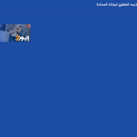
ذجه الفظيع تجزئة الحدادة