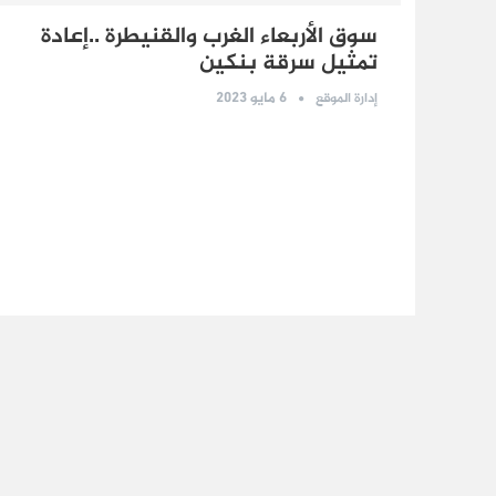
سوق الأربعاء الغرب والقنيطرة ..إعادة
تمثيل سرقة بنكين
6 مايو 2023
إدارة الموقع