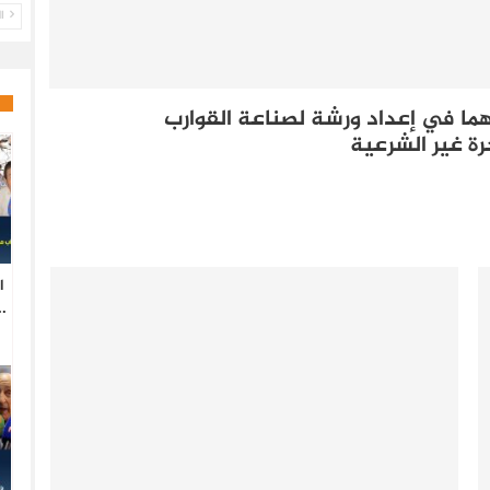
ال
 في إعداد ورشة لصناعة القوارب
ة غير الشرعية
ا
.