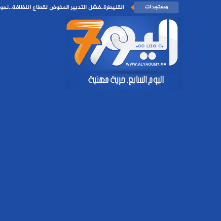
مستجدات
القنيطرة..فشل التدبير المفوض لقطاع النظافة..نمو