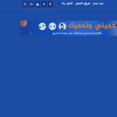
من نحن
فريق العمل
اتصل بنا
|