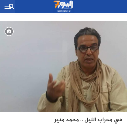
في محراب الليل .. محمد منير