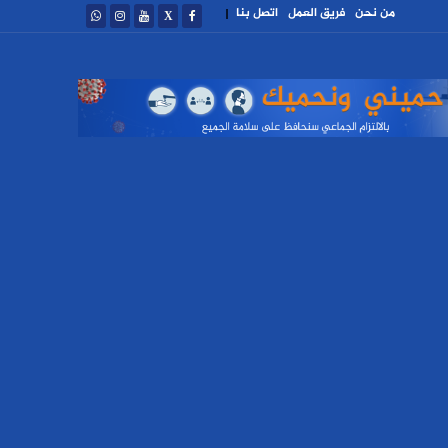
من نحن
فريق العمل
اتصل بنا
|