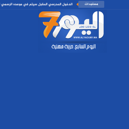
مستجدات
الدخول المدرسي المقبل سیتم في موعده الرسمي الم