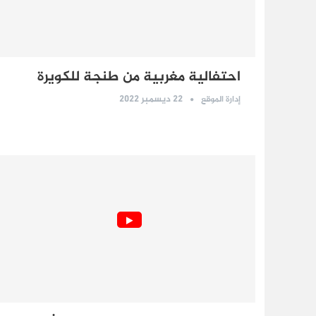
احتفالية مغربية من طنجة للكويرة
22 ديسمبر 2022
إدارة الموقع