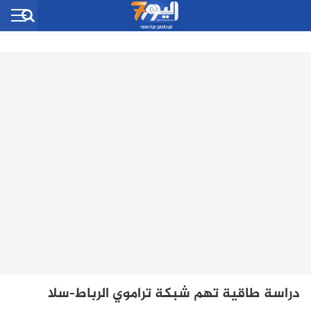
دراسة طاقية تهم شبكة تراموي الرباط-سلا