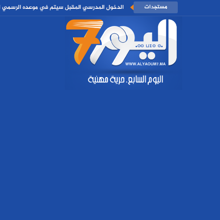
مستجدات
الدخول المدرسي المقبل سیتم في موعده الرسمي الم