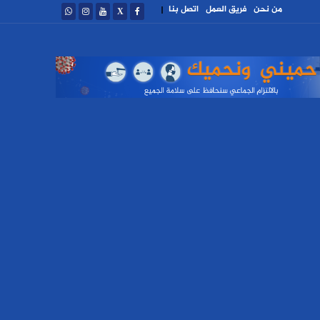
من نحن
فريق العمل
اتصل بنا
|