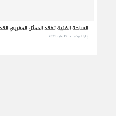
الساحة الفنية تفقد الممثل المغربي القد
15 مايو 2021
إدارة الموقع