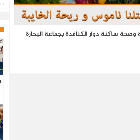
ال
 وصحة ساكنة دوار الكنافدة بجماعة البحارة
ا
.