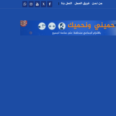
من نحن
فريق العمل
اتصل بنا
|