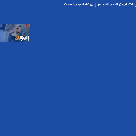
، ابتداء من اليوم الخميس إلى غاية يوم السبت