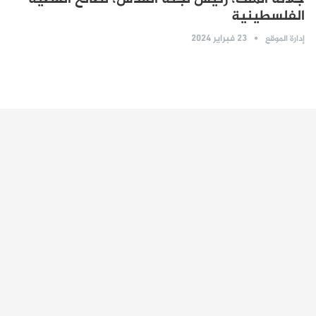
الفلسطينية
23 فبراير 2024
إدارة الموقع