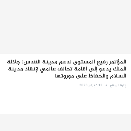
المؤتمر رفيع المستوى لدعم مدينة القدس: جلالة
الملك يدعو إلى إقامة تحالف عالمي لإنقاذ مدينة
السلام والحفاظ على موروثها
12 فبراير 2023
إدارة الموقع