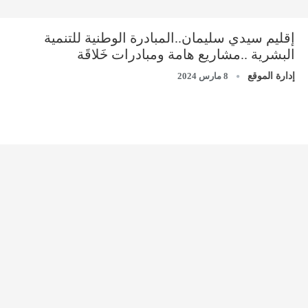
إقليم سيدي سليمان..المبادرة الوطنية للتنمية
البشرية ..مشاريع هامة ومبادرات خَلاقَة
إدارة الموقع
8 مارس 2024