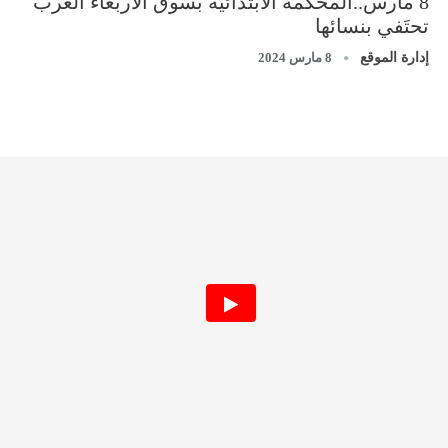
8 مارس..المحكمة الابتدائية بسوق الأربعاء الغرب
تحتَفي بنسائها
إدارة الموقع
8 مارس 2024