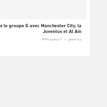
 le groupe G avec Manchester City, la
Juventus et Al Ain
7 ديسمبر 2024
إدارة الموقع