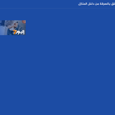
بالسرقة من داخل المنازل