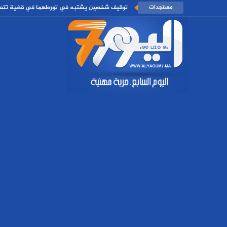
مستجدات
توقيف شخصين يشتبه في تورطهما في قضية تتعلق 