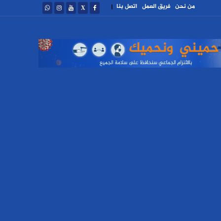
من نحن
فريق العمل
اتصل بنا
|