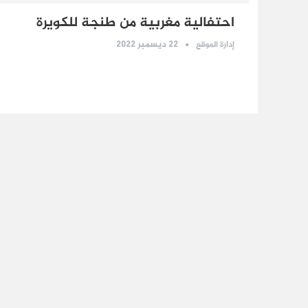
احتفالية مغربية من طنجة للكويرة
22 ديسمبر 2022
إدارة الموقع