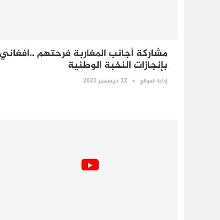
مشاركة أجانب المغاربة فرحتهم ..افغاني 
بإنجازات النخبة الوطنية
22 ديسمبر 2022
إدارة الموقع