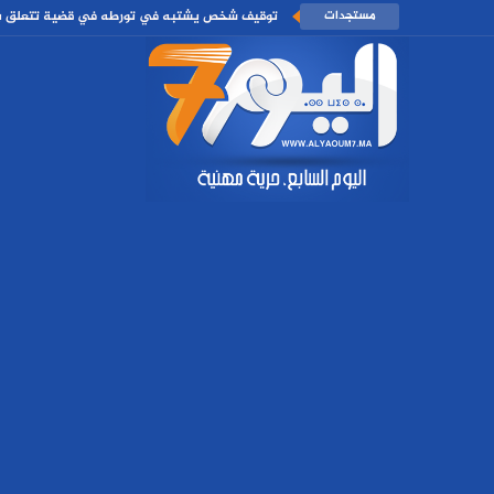
مستجدات
توقيف شخص يشتبه في تورطه في قضية تتعلق بالاب