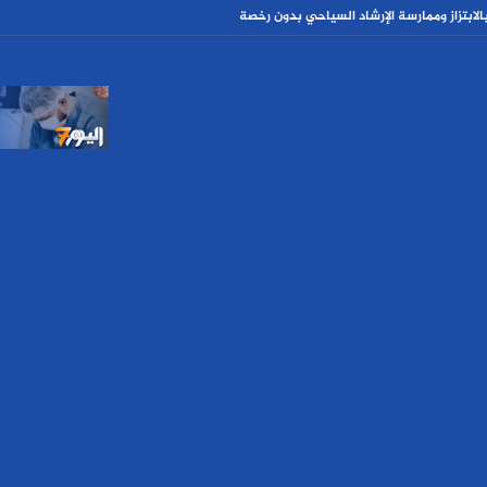
تزاز وممارسة الإرشاد السياحي بدون رخصة