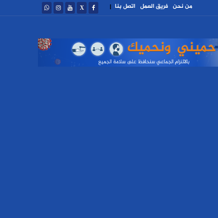
من نحن
فريق العمل
اتصل بنا
|