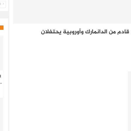
ال
قادم من الدانمارك وأوروبية يحتفلان
ا
.