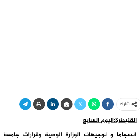
شارك
القنيطرة:اليوم السابع
انسجاما و توجيهات الوزارة الوصية وقرارات جامعة