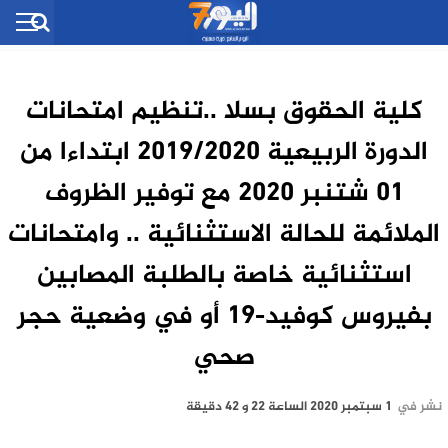
كلية الحقوق بسلا ..تنظيم امتحانات
الدورة الربيعية 2019/2020 ابتداءا من
01 شتنبر 2020 مع توفير الظروف
الملائمة للحالة الاستثنائية .. وامتحانات
استثنائية خاصة بالطلبة المصابين
بفيروس كوفيد-19 أو في وضعية حجر
صحي
نشر في
1 سبتمبر 2020 الساعة 22 و 42 دقيقة