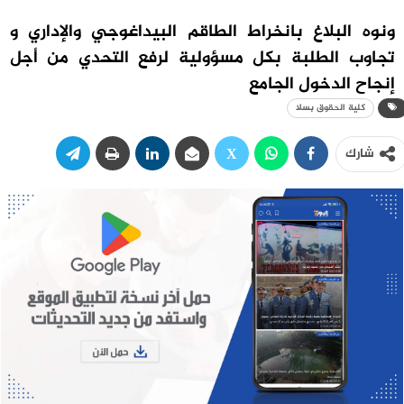
ونوه البلاغ بانخراط الطاقم البيداغوجي والإداري و
تجاوب الطلبة بكل مسؤولية لرفع التحدي من أجل
إنجاح الدخول الجامع
كلية الحقوق بسلا
شارك