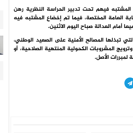
ن المشتبه فيهم تحت تدبير الحراسة النظرية رهن
بة العامة المختصة، فيما تم إخضاع المشتبه فيه
ا أمام العدالة صباح اليوم الاثنين.
تي تبذلها المصالح الأمنية على الصعيد الوطني،
ترويج المشروبات الكحولية المنتهية الصلاحية، أو
 لمبررات الأصل.