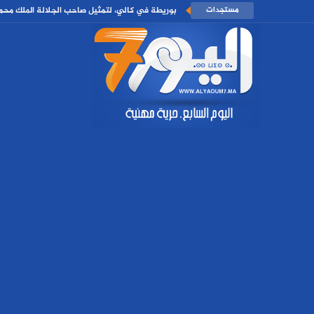
مستجدات
بوريطة في كالي، لتمثيل صاحب الجلالة الملك مح