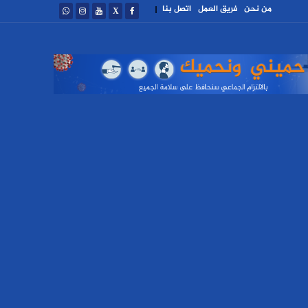
من نحن
فريق العمل
اتصل بنا
|