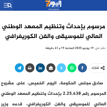
مرسوم بإحداث وتنظيم المعهد الوطني
العالي للموسيقى والفن الكوريغرافي
نشر في
19 يونيو 2025 الساعة 19 و 41 دقيقة
شارك
صادق مجلس الحكومة، اليوم الخميس، على مشروع
المرسوم رقم 2.25.438 بإحداث وتنظيم المعهد الوطني
العالي للموسيقى والفن الكوريغرافي، قدمه وزير