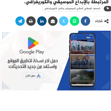
المرتبطة بالإبداع الموسيقي والكوريغرافي.
المعهد الوطني العالي للموسيقى والفن الكوريغرافي
شارك