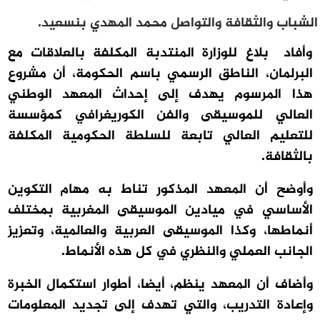
الشباب والثقافة والتواصل محمد المهدي بنسعيد.
وأفاد بلاغ للوزارة المنتدبة المكلفة بالعلاقات مع
البرلمان، الناطق الرسمي باسم الحكومة، أن مشروع
هذا المرسوم يهدف إلى إحداث المعهد الوطني
العالي للموسيقى والفن الكوريغرافي كمؤسسة
للتعليم العالي تابعة للسلطة الحكومية المكلفة
بالثقافة.
وأوضح أن المعهد المذكور تناط به مهام التكوين
الأساسي في ميادين الموسيقى المغربية بمختلف
أنماطها، وكذا الموسيقى العربية والعالمية، وتعزيز
الجانب العملي والنظري في كل هذه الأنماط.
وأضاف أن المعهد ينظم، أيضا، أطوار استكمال الخبرة
وإعادة التدريب، والتي تهدف إلى تجديد المعلومات