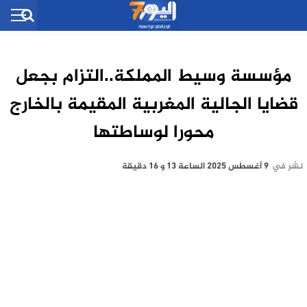
مؤسسة وسيط المملكة..التزام بجعل
قضايا الجالية المغربية المقيمة بالخارج
محورا لوساطتها
نشر في
9 أغسطس 2025 الساعة 13 و 16 دقيقة