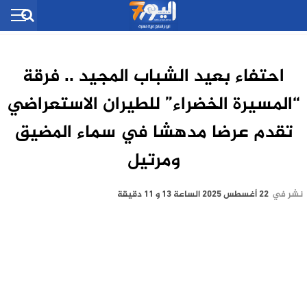
احتفاء بعيد الشباب المجيد .. فرقة
“المسيرة الخضراء” للطيران الاستعراضي
تقدم عرضا مدهشا في سماء المضيق
ومرتيل
نشر في
22 أغسطس 2025 الساعة 13 و 11 دقيقة