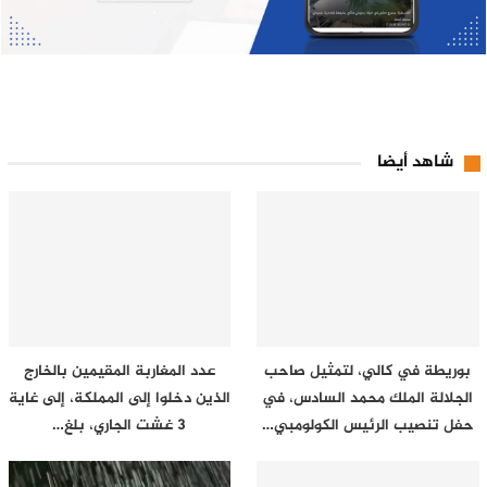
شاهد أيضا
بوريطة في كالي، لتمثيل صاحب
عدد المغاربة المقيمين بالخارج
الجلالة الملك محمد السادس، في
الذين دخلوا إلى المملكة، إلى غاية
حفل تنصيب الرئيس الكولومبي…
3 غشت الجاري، بلغ…