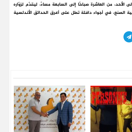
إلى الأحد، من العاشرة صباحًا إلى السابعة مساءً
، ليقدّم لزوّاره
ة الصنع، في أجواء دافئة تطل على أعرق الحدائق الأندلسية