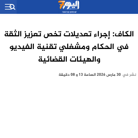
الكاف: إجراء تعديلات تخص تعزيز الثقة
في الحكام ومشغلي تقنية الفيديو
والهيئات القضائية
نشر في
30 مارس 2026 الساعة 13 و 08 دقيقة