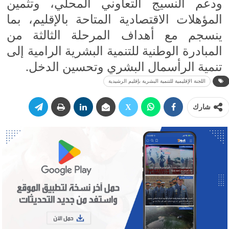
ودعم النسيج التعاوني المحلي، وتثمين
المؤهلات الاقتصادية المتاحة بالإقليم، بما
ينسجم مع أهداف المرحلة الثالثة من
المبادرة الوطنية للتنمية البشرية الرامية إلى
تنمية الرأسمال البشري وتحسين الدخل.
اللجنة الإقليمية للتنمية البشرية بإقليم الرشيدية
شارك