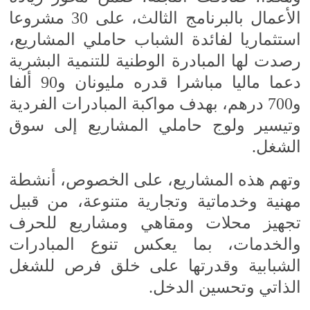
الأعمال بالبرنامج الثالث، على 30 مشروعا
استثماريا لفائدة الشباب حاملي المشاريع،
رصدت لها المبادرة الوطنية للتنمية البشرية
دعما ماليا مباشرا قدره مليونان و90 ألفا
و700 درهم، بهدف مواكبة المبادرات الفردية
وتيسير ولوج حاملي المشاريع إلى سوق
الشغل.
وتهم هذه المشاريع، على الخصوص، أنشطة
مهنية وخدماتية وتجارية متنوعة، من قبيل
تجهيز محلات ومقاهي ومشاريع للحرف
والخدمات، بما يعكس تنوع المبادرات
الشبابية وقدرتها على خلق فرص للشغل
الذاتي وتحسين الدخل.