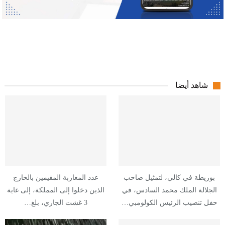
شاهد أيضا
بوريطة في كالي، لتمثيل صاحب
عدد المغاربة المقيمين بالخارج
الجلالة الملك محمد السادس، في
الذين دخلوا إلى المملكة، إلى غاية
حفل تنصيب الرئيس الكولومبي…
3 غشت الجاري، بلغ…