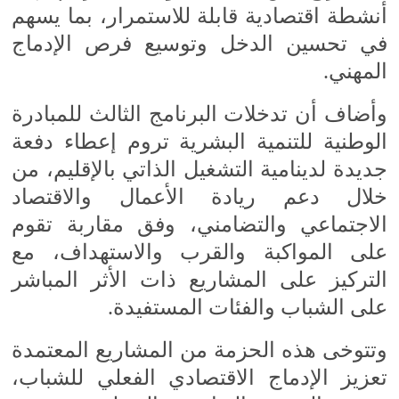
أنشطة اقتصادية قابلة للاستمرار، بما يسهم
في تحسين الدخل وتوسيع فرص الإدماج
المهني.
وأضاف أن تدخلات البرنامج الثالث للمبادرة
الوطنية للتنمية البشرية تروم إعطاء دفعة
جديدة لدينامية التشغيل الذاتي بالإقليم، من
خلال دعم ريادة الأعمال والاقتصاد
الاجتماعي والتضامني، وفق مقاربة تقوم
على المواكبة والقرب والاستهداف، مع
التركيز على المشاريع ذات الأثر المباشر
على الشباب والفئات المستفيدة.
وتتوخى هذه الحزمة من المشاريع المعتمدة
تعزيز الإدماج الاقتصادي الفعلي للشباب،