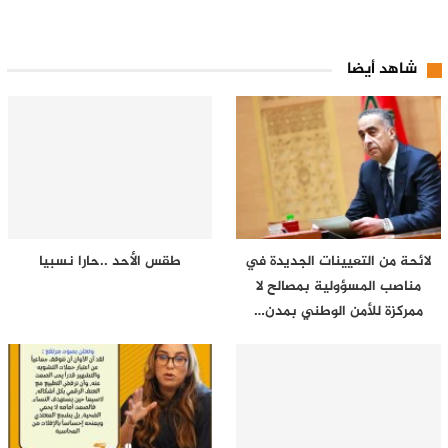
شاهد أيضا
لائحة من التعيينات الجديدة في
طقس الأحد ..حارا نسبيا
مناصب المسؤولية بمصالح لا
ممركزة للأمن الوطني بمدن…