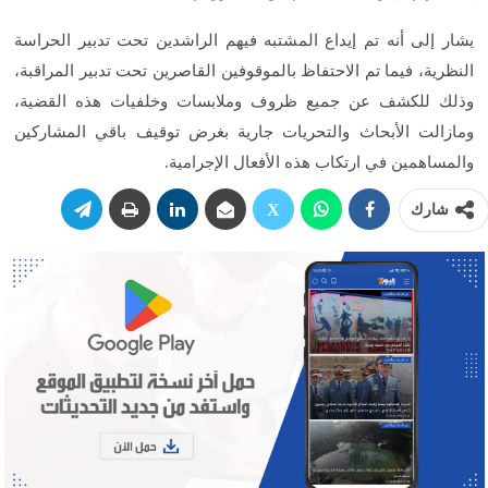
يشار إلى أنه تم إيداع المشتبه فيهم الراشدين تحت تدبير الحراسة
النظرية، فيما تم الاحتفاظ بالموقوفين القاصرين تحت تدبير المراقبة،
وذلك للكشف عن جميع ظروف وملابسات وخلفيات هذه القضية،
ومازالت الأبحاث والتحريات جارية بغرض توقيف باقي المشاركين
والمساهمين في ارتكاب هذه الأفعال الإجرامية.
شارك