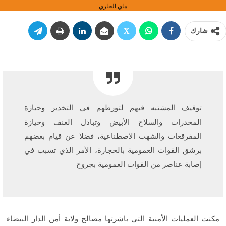
ماي الجاري
شارك
توقيف المشتبه فيهم لتورطهم في التخدير وحيازة
المخدرات والسلاح الأبيض وتبادل العنف وحيازة
المفرقعات والشهب الاصطناعية، فضلا عن قيام بعضهم
برشق القوات العمومية بالحجارة، الأمر الذي تسبب في
إصابة عناصر من القوات العمومية بجروح
مكنت العمليات الأمنية التي باشرتها مصالح ولاية أمن الدار البيضاء