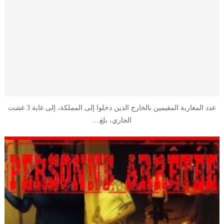
عدد المغاربة المقيمين بالخارج الذين دخلوا إلى المملكة، إلى غاية 3 غشت
الجاري، بلغ…