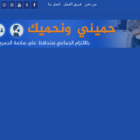
من نحن
فريق العمل
اتصل بنا
|