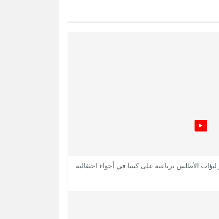
 لبؤات الأطلس برباعية على كينيا في أجواء احتفالية