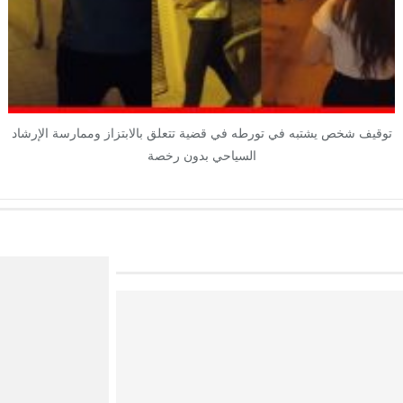
توقيف شخص يشتبه في تورطه في قضية تتعلق بالابتزاز وممارسة الإرشاد
السياحي بدون رخصة