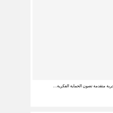
ربة متقدمة تصون الحماية الفكرية…