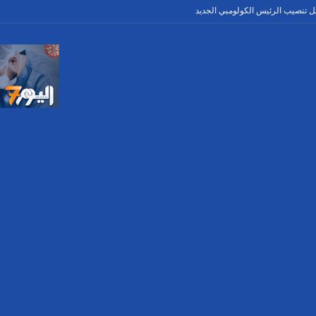
 تنصيب الرئيس الكولومبي الجديد