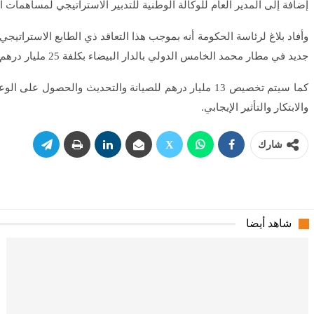
إضافة إلى المدير العام للوكالة الوطنية للتدبير الاستراتيجي لمساهمات 
جديد في مطار محمد الخامس الدولي بالدار البيضاء بكلفة 25 مليار درهم.
كما سيتم تخصيص 13 مليار درهم للصيانة والتحديث وال
والابتكار والتأثير الإيجابي.
شارك
شاهد أيضا