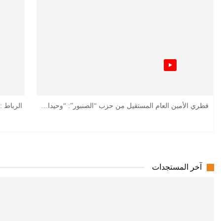
فطري الأمين العام المستقيل من حزب “الصنبور”: “وحيدا…
الرباط :
آخر المستجدات