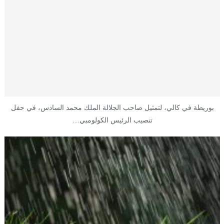
بوريطة في كالي، لتمثيل صاحب الجلالة الملك محمد السادس، في حفل
تنصيب الرئيس الكولومبي…