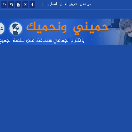
من نحن
فريق العمل
اتصل بنا
|