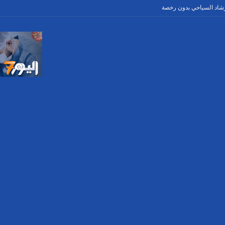
رشاد السياحي بدون رخصة