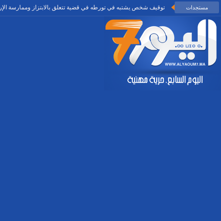
توقيف شخص يشتبه في تورطه في قضية تتعلق بالابتزاز وممارسة الإ
مستجدات