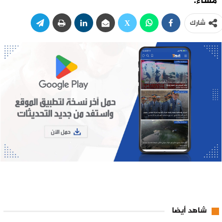
مساء.
شارك
شاهد أيضا