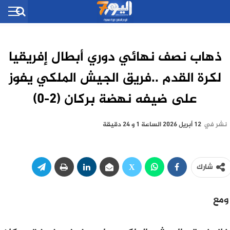
ذهاب نصف نهائي دوري أبطال إفريقيا
لكرة القدم ..فريق الجيش الملكي يفوز
على ضيفه نهضة بركان (2-0)
نشر في
12 أبريل 2026 الساعة 1 و 24 دقيقة
شارك
ومع