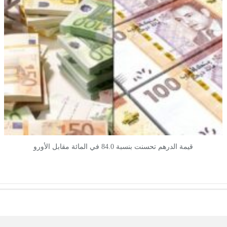
قيمة الدرهم تحسنت بنسبة 84.0 في المائة مقابل الأورو