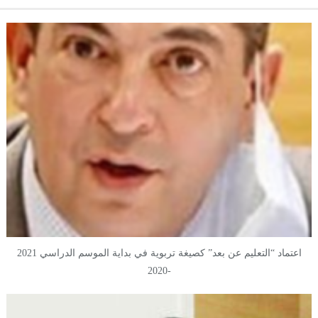
اعتماد “التعليم عن بعد” كصيغة تربوية في بداية الموسم الدراسي 2021
-2020