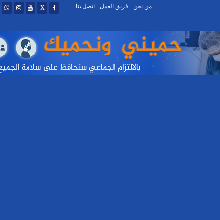
من نحن
فريق العمل
اتصل بنا
|