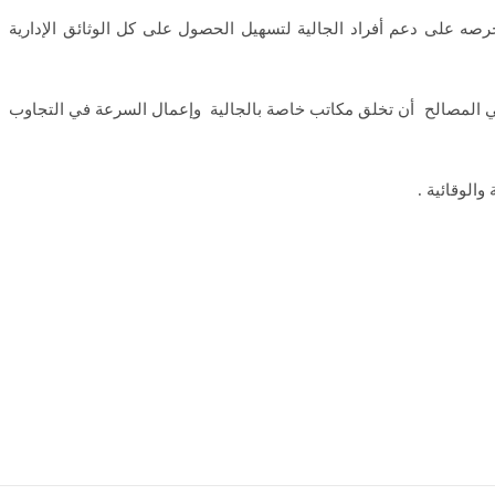
ه على دعم أفراد الجالية لتسهيل الحصول على كل الوثائق الإدارية
قي المصالح أن تخلق مكاتب خاصة بالجالية وإعمال السرعة في التجاوب
الوقائية .