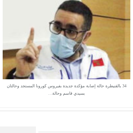
34 بالقنيطرة حالة إصابة مؤكدة جديدة بفيروس كورونا المستجد وحالتان
بسيدي قاسم وحالة…