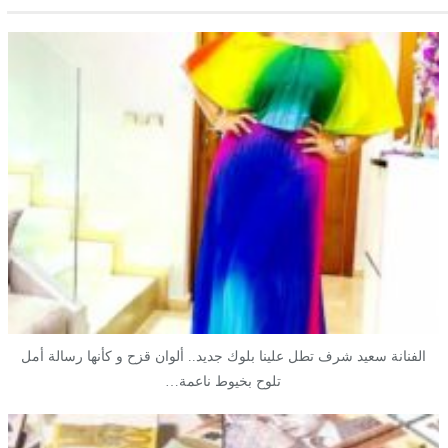
الفنانة سعيد شرف تطل علينا بلوك جديد.. ألوان قزح و كأنها رسالة أمل
تلوح بخيوط ناعمة…