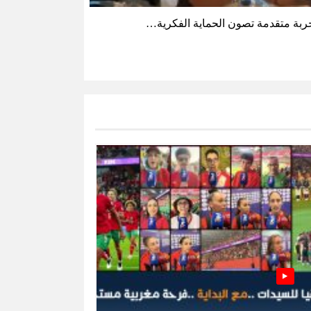
ربة متقدمة تصون الحماية الفكرية…