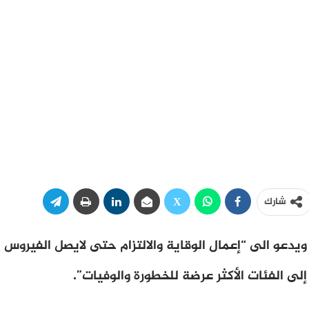
شارك
ويدعو الى “إعمال الوقاية والالتزام حتى لايصل الفيروس
إلى الفئات الأكثر عرضة للخطورة والوفيات”.