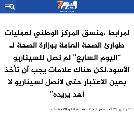
لمرابط ،منسق المركز الوطني لعمليات
طوارئ الصحة العامة بوزارة الصحة لـ
“اليوم السابع” لم نصل للسيناريو
الأسود،لكن هناك علامات يجب أن تأخذ
بعين الاعتبار حتى لانصل لسيناريو لا
أحد يريده”
نشر في
25 أغسطس 2020 الساعة 18 و 20 دقيقة