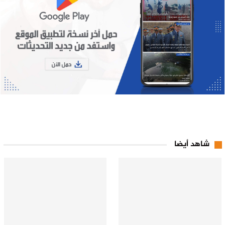
شاهد أيضا