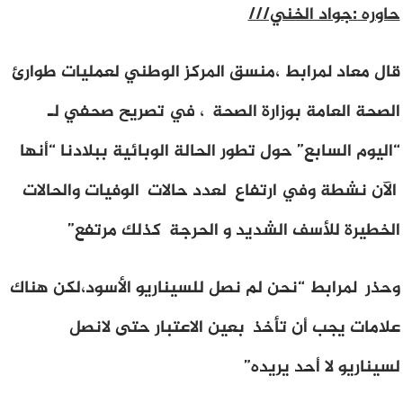
حاوره :جواد الخني///
قال معاد لمرابط ،منسق المركز الوطني لعمليات طوارئ
الصحة العامة بوزارة الصحة ، في تصريح صحفي لـ
“اليوم السابع” حول تطور الحالة الوبائية ببلادنا “أنها
الآن نشطة وفي ارتفاع لعدد حالات الوفيات والحالات
الخطيرة للأسف الشديد و الحرجة كذلك مرتفع”
وحذر لمرابط “نحن لم نصل للسيناريو الأسود،لكن هناك
علامات يجب أن تأخذ بعين الاعتبار حتى لانصل
لسيناريو لا أحد يريده”