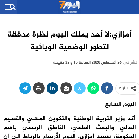
أمزازي:لا أحد يملك اليوم نظرة مدققة
لتطور الوضعية الوبائية
نشر في
26 أغسطس 2020 الساعة 15 و 32 دقيقة
شارك
اليوم السابع
أكد وزير التربية الوطنية والتكوين المهني والتعليم
العالي والبحث العلمي، الناطق الرسمي باسم
الحكومة، سعيد أمزازي، اليوم الأربعاء بالرباط إلى أن