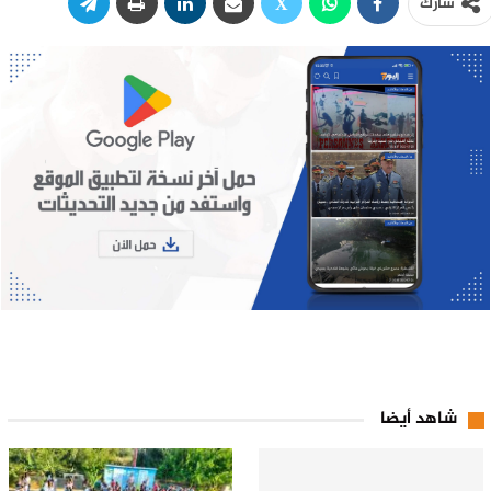
شارك
شاهد أيضا