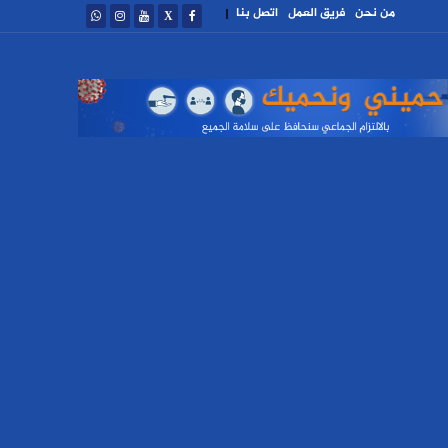
من نحن
فريق العمل
اتصل بنا
|