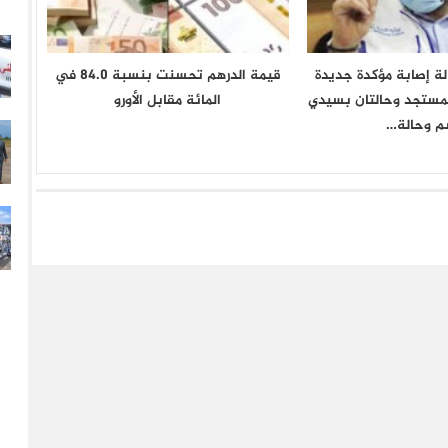
حالة إصابة مؤكدة جديدة
قيمة الدرهم تحسنت بنسبة 84.0 في
لمستجد وحالتان بسيدي
المائة مقابل الأورو
م وحالة…