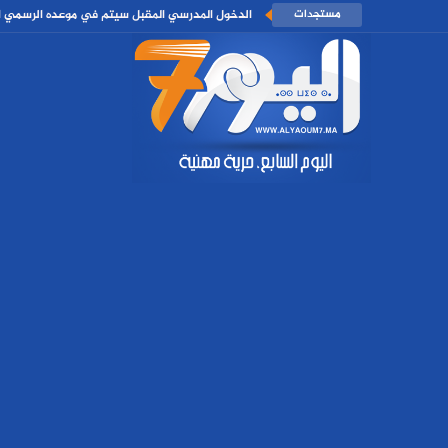
مستجدات
الدخول المدرسي المقبل سیتم في موعده الرسمي الم