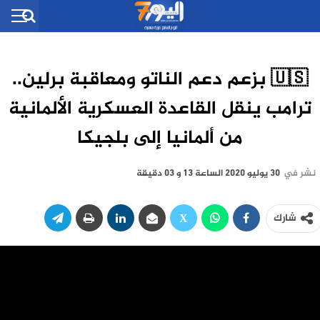
🇺🇸 بزعم دعم الناتو ومعاقبة برلين..
ترامب ينقل القاعدة العسكرية الألمانية
من ألمانيا إلى بلجيكا
نشر في
30 يوليو 2020 الساعة 13 و 03 دقيقة
شارك