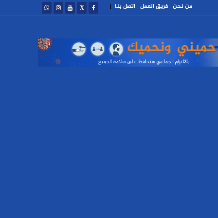
من نحن
فريق العمل
اتصل بنا
|