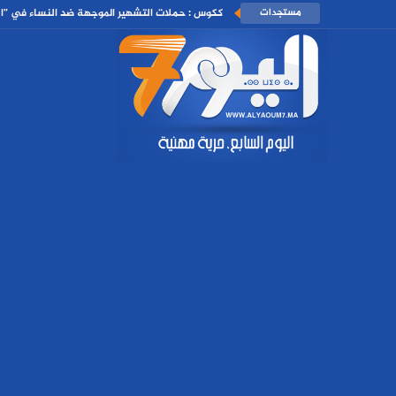
مستجدات