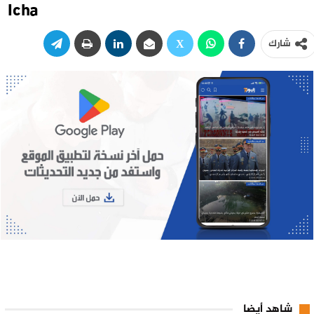
Icha
شارك
شاهد أيضا