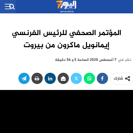
المؤتمر الصحفي للرئيس الفرنسي
إيمانويل ماكرون من بيروت
نشر في
7 أغسطس 2020 الساعة 5 و 56 دقيقة
شارك