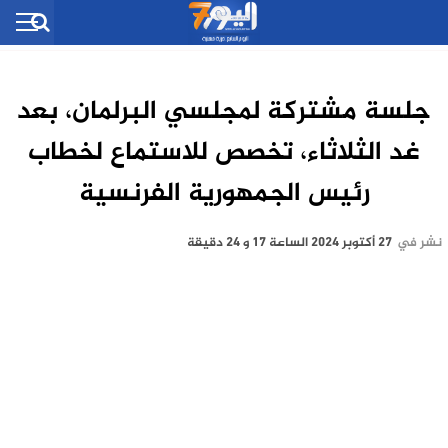
جلسة مشتركة لمجلسي البرلمان، بعد
غد الثلاثاء، تخصص للاستماع لخطاب
رئيس الجمهورية الفرنسية
نشر في
27 أكتوبر 2024 الساعة 17 و 24 دقيقة