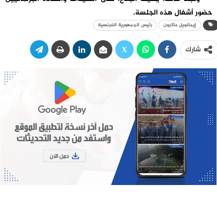
حضور أشغال هذه الجلسة.
إيمانويل ماكرون
رئيس الجمهورية الفرنسية
شارك